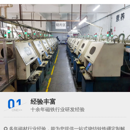
经验丰富
十余年磁铁行业研发经验
多年磁材行业经验，能为您提供一站式烧结钕铁硼定制解