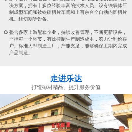
决方案，拥有十多位经验丰富的技术人员。设有铁氧体压
制成型车间和钕铁硼切片车间和上百余台全自动内圆切片
机、线切割等设备。
整合多家上游配套企业，持续改善管理，不断更新设备，
严控每一个环节，有效控制生产制造成本，努力让利给客
户。标准大型制造工厂，产能充足，能够确保工期内完成
产品制造。
走进乐达
打造磁材精品、提升服务价值