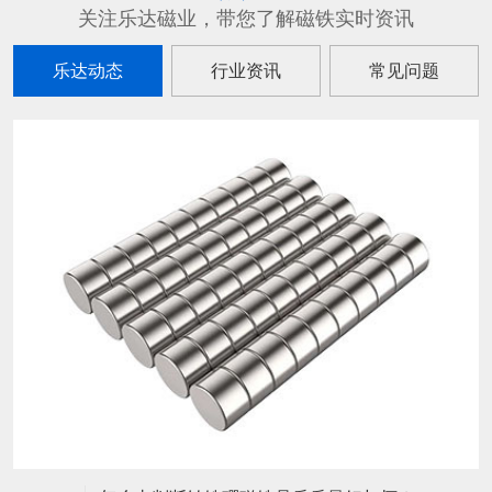
关注乐达磁业，带您了解磁铁实时资讯
乐达动态
行业资讯
常见问题