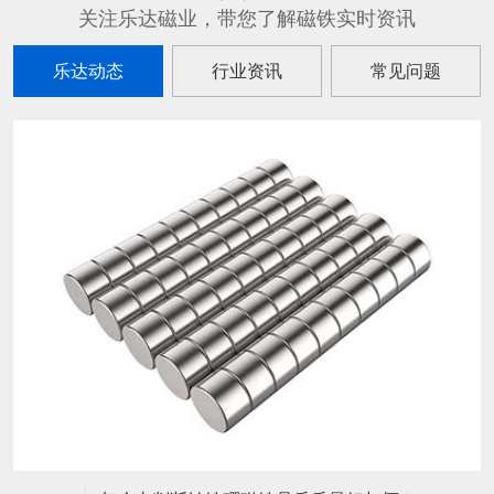
关注乐达磁业，带您了解磁铁实时资讯
乐达动态
行业资讯
常见问题