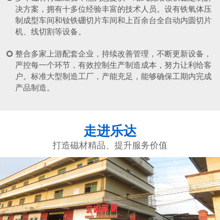
决方案，拥有十多位经验丰富的技术人员。设有铁氧体压
制成型车间和钕铁硼切片车间和上百余台全自动内圆切片
机、线切割等设备。
整合多家上游配套企业，持续改善管理，不断更新设备，
严控每一个环节，有效控制生产制造成本，努力让利给客
户。标准大型制造工厂，产能充足，能够确保工期内完成
产品制造。
走进乐达
打造磁材精品、提升服务价值