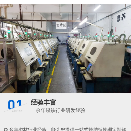
经验丰富
十余年磁铁行业研发经验
多年磁材行业经验，能为您提供一站式烧结钕铁硼定制解