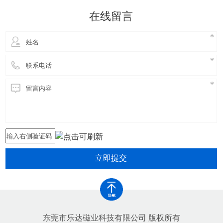
了减排
在线留言
立即提交
东莞市乐达磁业科技有限公司 版权所有