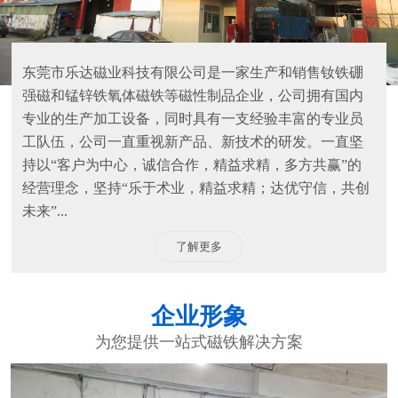
东莞市乐达磁业科技有限公司是一家生产和销售钕铁硼
强磁和锰锌铁氧体磁铁等磁性制品企业，公司拥有国内
专业的生产加工设备，同时具有一支经验丰富的专业员
工队伍，公司一直重视新产品、新技术的研发。一直坚
持以“客户为中心，诚信合作，精益求精，多方共赢”的
经营理念，坚持“乐于术业，精益求精；达优守信，共创
未来”...
了解更多
企业形象
为您提供一站式磁铁解决方案