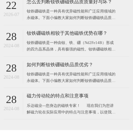
怎么去判断钕铁硼磁铁品质质量好与坏？
22
钕铁硼磁铁是一种具有优异磁性能和广泛应用领域的
2026-07
永磁体。下面小编教大家如何判断钕铁硼磁铁品质优
劣？ 一、产品性能 剩磁（Br）： 剩磁是磁体在被外
磁场充磁到技术饱和后撤消外磁场时所表现出来的磁
钕铁硼磁铁相较于其他磁铁优势在哪？
28
感应强度，单位通常为特斯拉(T)或高斯(Gs)，钕铁硼
钕铁硼磁铁是一种由钕、铁、硼（Nd2Fe14B）形成
永磁体具有非常高的剩磁，是目前已知
2024-08
的四方晶系晶体，具有极强的磁性。钕铁硼磁铁相较
于其他磁铁具有显著的优势，这些优势主要体现在以
下几个方面： 一、磁性能优良 磁性强：钕铁硼磁铁
如何判断钕铁硼磁铁品质优劣？
28
的磁性能极高，其BHmax值是铁氧体磁铁的5-12倍，
钕铁硼磁铁是一种具有优异磁性能和广泛应用领域的
是铝镍钴磁铁的3-10倍，这种不错的磁性能使得
2024-08
永磁体。下面小编教大家如何判断钕铁硼磁铁品质优
劣？ 一、产品性能 剩磁（Br）： 剩磁是磁体在被外
磁场充磁到技术饱和后撤消外磁场时所表现出来的磁
磁力传动轮的特点和注意事项
28
感应强度，单位通常为特斯拉(T)或高斯(Gs)，钕铁硼
乐达磁业---您身边的磁铁专家！ 现在我们为您讲
永磁体具有非常高的剩磁，是目前已知Br较高的实
2024-08
解磁力轮在实际应用中的特点与注意事项，以使我们
更好的使用产品；​产品特点：无尘环境:利用磁力,在
非接​触状态下,可以利用扭力传送,在需要无尘环境的
真空内传送产品。气体低排:大型机器至真空机内,为