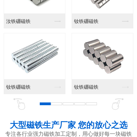
汝铁硼磁铁
钕铁硼磁铁
钕铁硼磁铁
钕铁硼磁铁
大型磁铁生产厂家 您的放心之选
专注各行业强力磁铁加工定制，用心做好每一块磁铁