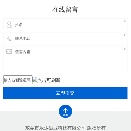
了减排
在线留言
立即提交
东莞市乐达磁业科技有限公司 版权所有