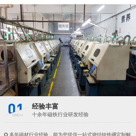
经验丰富
十余年磁铁行业研发经验
多年磁材行业经验，能为您提供一站式烧结钕铁硼定制解