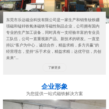
东莞市乐达磁业科技有限公司是一家生产和销售钕铁硼
强磁和锰锌铁氧体磁铁等磁性制品企业，公司拥有国内
专业的生产加工设备，同时具有一支经验丰富的专业员
工队伍，公司一直重视新产品、新技术的研发。一直坚
持以“客户为中心，诚信合作，精益求精，多方共赢”的
经营理念，坚持“乐于术业，精益求精；达优守信，共创
未来”...
了解更多
企业形象
为您提供一站式磁铁解决方案