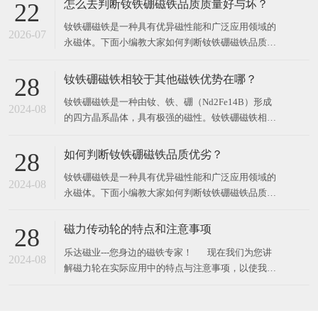
怎么去判断钕铁硼磁铁品质质量好与坏？
22
钕铁硼磁铁是一种具有优异磁性能和广泛应用领域的
2026-07
永磁体。下面小编教大家如何判断钕铁硼磁铁品质优
劣？ 一、产品性能 剩磁（Br）： 剩磁是磁体在被外
磁场充磁到技术饱和后撤消外磁场时所表现出来的磁
钕铁硼磁铁相较于其他磁铁优势在哪？
28
感应强度，单位通常为特斯拉(T)或高斯(Gs)，钕铁硼
钕铁硼磁铁是一种由钕、铁、硼（Nd2Fe14B）形成
永磁体具有非常高的剩磁，是目前已知
2024-08
的四方晶系晶体，具有极强的磁性。钕铁硼磁铁相较
于其他磁铁具有显著的优势，这些优势主要体现在以
下几个方面： 一、磁性能优良 磁性强：钕铁硼磁铁
如何判断钕铁硼磁铁品质优劣？
28
的磁性能极高，其BHmax值是铁氧体磁铁的5-12倍，
钕铁硼磁铁是一种具有优异磁性能和广泛应用领域的
是铝镍钴磁铁的3-10倍，这种不错的磁性能使得
2024-08
永磁体。下面小编教大家如何判断钕铁硼磁铁品质优
劣？ 一、产品性能 剩磁（Br）： 剩磁是磁体在被外
磁场充磁到技术饱和后撤消外磁场时所表现出来的磁
磁力传动轮的特点和注意事项
28
感应强度，单位通常为特斯拉(T)或高斯(Gs)，钕铁硼
乐达磁业---您身边的磁铁专家！ 现在我们为您讲
永磁体具有非常高的剩磁，是目前已知Br较高的实
2024-08
解磁力轮在实际应用中的特点与注意事项，以使我们
更好的使用产品；​产品特点：无尘环境:利用磁力,在
非接​触状态下,可以利用扭力传送,在需要无尘环境的
真空内传送产品。气体低排:大型机器至真空机内,为